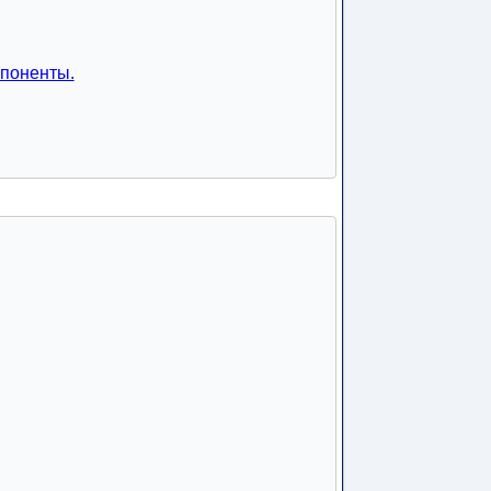
поненты.