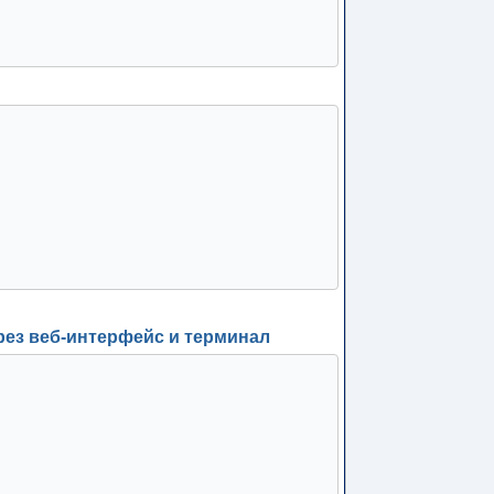
ерез веб-интерфейс и терминал