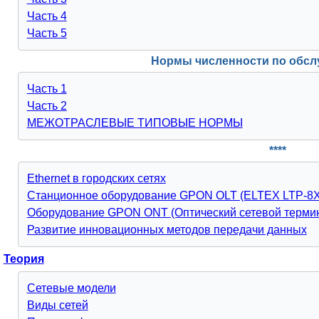
Часть 4
Часть 5
Нормы численности по обсл
Часть 1
Часть 2
МЕЖОТРАСЛЕВЫЕ ТИПОВЫЕ НОРМЫ
****
Ethernet в городских сетях
Станционное оборудование GPON OLT (ELTEX LTP-8X
Оборудование GPON ONT (Оптический сетевой терми
Развитие инновационных методов передачи данных
Теория
Сетевые модели
Виды сетей