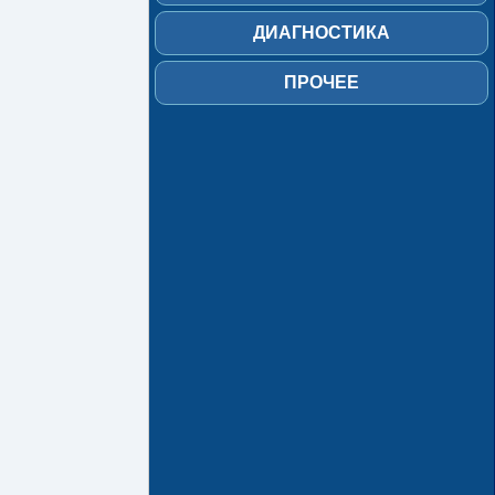
Прочее
ДИАГНОСТИКА
ПРОЧЕЕ