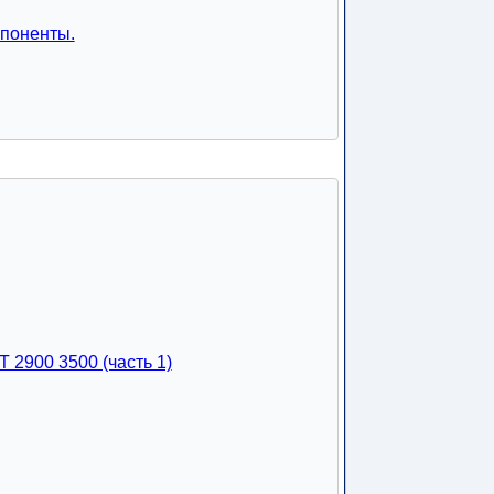
поненты.
2900 3500 (часть 1)