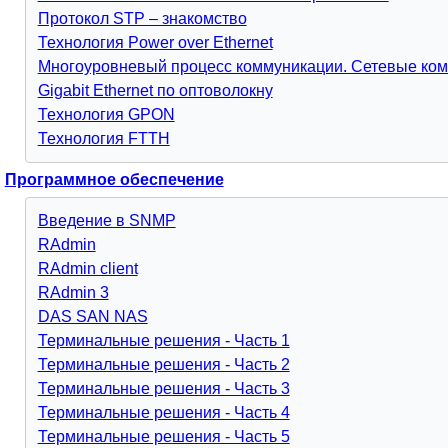
Протокол STP – знакомство
Технология Power over Ethernet
Многоуровневый процесс коммуникации. Сетевые ком
Gigabit Ethernet по оптоволокну
Технология GPON
Технология FTTH
Программное обеспечение
Введение в SNMP
RAdmin
RAdmin client
RAdmin 3
DAS SAN NAS
Терминальные решения - Часть 1
Терминальные решения - Часть 2
Терминальные решения - Часть 3
Терминальные решения - Часть 4
Терминальные решения - Часть 5