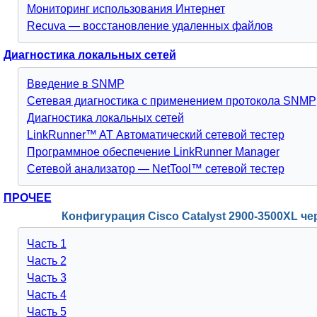
Мониторинг использования Интернет
Recuva — восстановление удаленных файлов
Диагностика локальных сетей
Введение в SNMP
Сетевая диагностика с применением протокола SNMP
Диагностика локальных сетей
LinkRunner™ AT Автоматический сетевой тестер
Программное обеспечение LinkRunner Manager
Сетевой анализатор — NetTool™ сетевой тестер
ПРОЧЕЕ
Конфигурация Cisco Catalyst 2900-3500XL ч
Часть 1
Часть 2
Часть 3
Часть 4
Часть 5