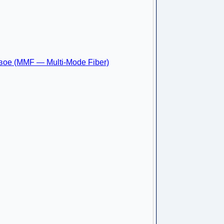
ое (MMF — Multi-Mode Fiber)