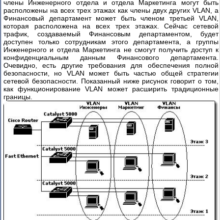
члены Инженерного отдела и отдела Маркетинга могут быть
расположены на всех трех этажах как члены двух других VLAN, а
Финансовый департамент может быть членом третьей VLAN,
которая расположена на всех трех этажах. Сейчас сетевой
трафик, создаваемый Финансовым департаментом, будет
доступен только сотрудникам этого департамента, а группы
Инженерного и отдела Маркетинга не смогут получить доступ к
конфиденциальным данным Финансового департамента.
Очевидно, есть другие требования для обеспечения полной
безопасности, но VLAN может быть частью общей стратегии
сетевой безопасности. Показанный ниже рисунок говорит о том,
как функционирование VLAN может расширить традиционные
границы.