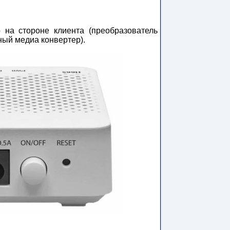
на стороне клиента (преобразователь
ный медиа конвертер).