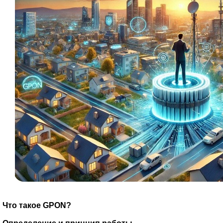
Что такое GPON?