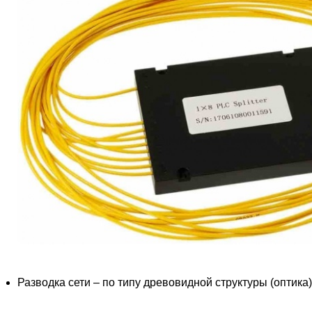
Разводка сети – по типу древовидной структуры (оптика)