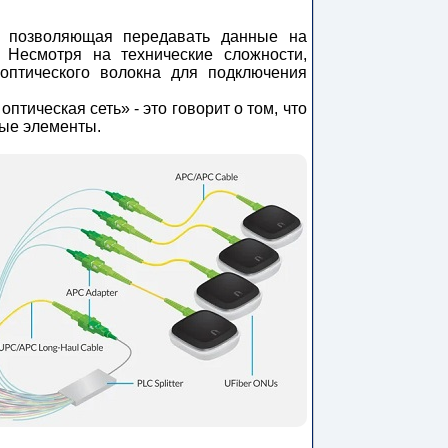
, позволяющая передавать данные на
. Несмотря на технические сложности,
оптического волокна для подключения
тическая сеть» - это говорит о том, что
ные элементы.