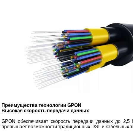
Преимущества технологии GPON
Высокая скорость передачи данных
GPON обеспечивает скорость передачи данных до 2,5 Г
превышает возможности традиционных DSL и кабельных т