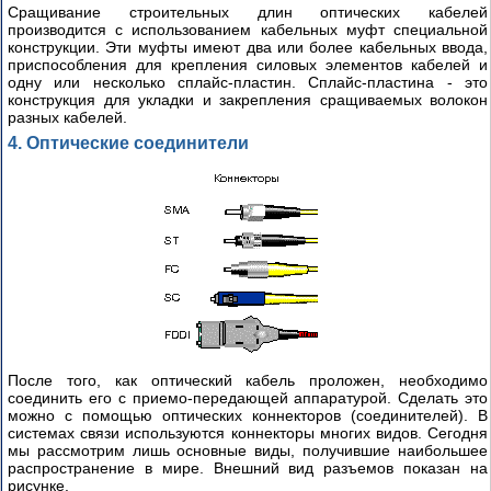
Сращивание строительных длин оптических кабелей
производится с использованием кабельных муфт специальной
конструкции. Эти муфты имеют два или более кабельных ввода,
приспособления для крепления силовых элементов кабелей и
одну или несколько сплайс-пластин. Сплайс-пластина - это
конструкция для укладки и закрепления сращиваемых волокон
разных кабелей.
4. Оптические соединители
После того, как оптический кабель проложен, необходимо
соединить его с приемо-передающей аппаратурой. Сделать это
можно с помощью оптических коннекторов (соединителей). В
системах связи используются коннекторы многих видов. Сегодня
мы рассмотрим лишь основные виды, получившие наибольшее
распространение в мире. Внешний вид разъемов показан на
рисунке.