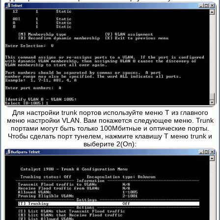
Для настройки trunk портов используйте меню T из главного
меню настройки VLAN. Вам покажется следующее меню. Trunk
портами могут быть только 100Мбитные и оптические порты.
Чтобы сделать порт тунелем, нажмите клавишу T меню trunk и
выберите 2(On):