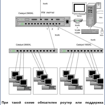
При такой схеме обязателен роутер или поддержка