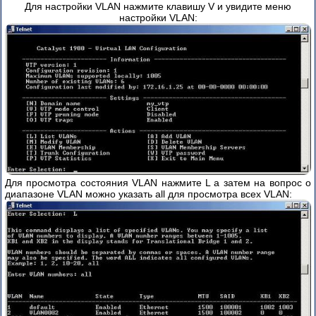
Для настройки VLAN нажмите клавишу V и увидите меню
настройки VLAN:
Для просмотра состояния VLAN нажмите L а затем на вопрос о
диапазоне VLAN можно указать all для просмотра всех VLAN: