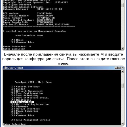
Вначале после приглашения свитча вы нажимаете M и вводите
пароль для конфигурации свитча. После этого вы видите главное
меню: