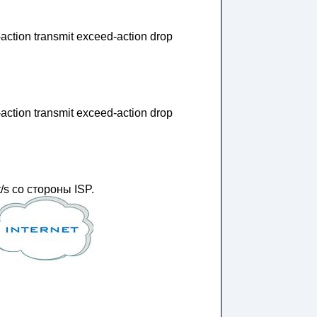
action transmit exceed-action drop
action transmit exceed-action drop
/s со стороны ISP.