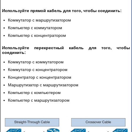
Используйте прямой кабель для того, чтобы соединить:
Коммутатор с маршрутизатором
Компьютер с коммутатором
Компьютер с концентратором
Используйте перекрестный кабель для того, чтобы
соединить:
Коммутатор с коммутатором
Коммутатор с концентратором
Концентратор с концентратором
Маршрутизатор с маршрутизатором
Компьютер с компьютером
Компьютер с маршрутизатором