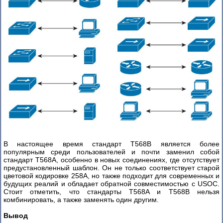
В настоящее время стандарт T568B является более
популярным среди пользователей и почти заменил собой
стандарт T568A, особенно в новых соединениях, где отсутствует
предустановленный шаблон. Он не только соответствует старой
цветовой кодировке 258A, но также подходит для современных и
будущих реалий и обладает обратной совместимостью с USOC.
Стоит отметить, что стандарты T568A и T568B нельзя
комбинировать, а также заменять один другим.
Вывод